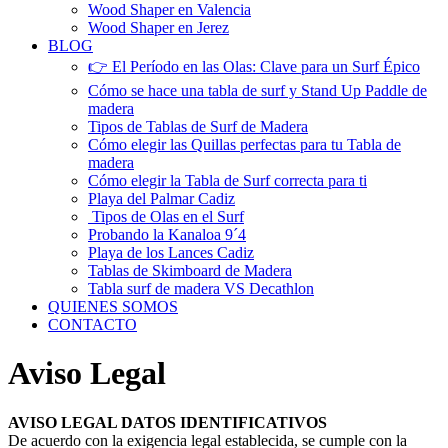
Wood Shaper en Valencia
Wood Shaper en Jerez
BLOG
👉 El Período en las Olas: Clave para un Surf Épico
Cómo se hace una tabla de surf y Stand Up Paddle de
madera
Tipos de Tablas de Surf de Madera
Cómo elegir las Quillas perfectas para tu Tabla de
madera
Cómo elegir la Tabla de Surf correcta para ti
Playa del Palmar Cadiz
Tipos de Olas en el Surf
Probando la Kanaloa 9´4
Playa de los Lances Cadiz
Tablas de Skimboard de Madera
Tabla surf de madera VS Decathlon
QUIENES SOMOS
CONTACTO
Aviso Legal
AVISO LEGAL DATOS IDENTIFICATIVOS
De acuerdo con la exigencia legal establecida, se cumple con la