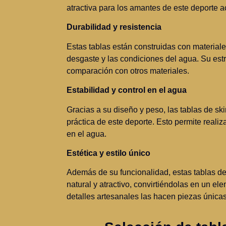
atractiva para los amantes de este deporte a
Durabilidad y resistencia
Estas tablas están construidas con materiales
desgaste y las condiciones del agua. Su es
comparación con otros materiales.
Estabilidad y control en el agua
Gracias a su diseño y peso, las tablas de sk
práctica de este deporte. Esto permite realiz
en el agua.
Estética y estilo único
Además de su funcionalidad, estas tablas de
natural y atractivo, convirtiéndolas en un e
detalles artesanales las hacen piezas únicas