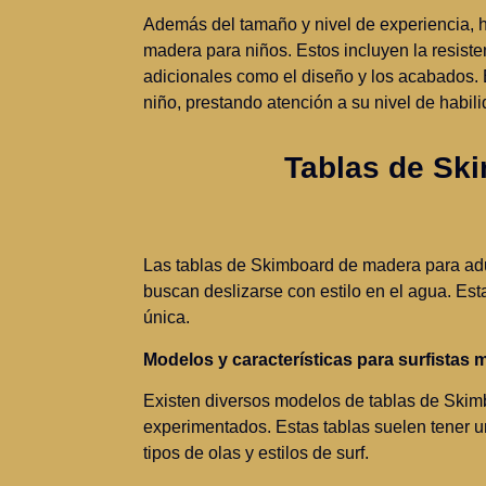
Además del tamaño y nivel de experiencia, h
madera para niños. Estos incluyen la resisten
adicionales como el diseño y los acabados. 
niño, prestando atención a su nivel de habil
Tablas de Sk
Las tablas de Skimboard de madera para adul
buscan deslizarse con estilo en el agua. Est
única.
Modelos y características para surfistas
Existen diversos modelos de tablas de Skim
experimentados. Estas tablas suelen tener 
tipos de olas y estilos de surf.