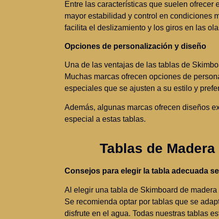
Entre las características que suelen ofrecer
mayor estabilidad y control en condiciones 
facilita el deslizamiento y los giros en las ola
Opciones de personalización y diseño
Una de las ventajas de las tablas de Skimbo
Muchas marcas ofrecen opciones de personal
especiales que se ajusten a su estilo y prefe
Además, algunas marcas ofrecen diseños excl
especial a estas tablas.
Tablas de Madera
Consejos para elegir la tabla adecuada se
Al elegir una tabla de Skimboard de madera pa
Se recomienda optar por tablas que se adapt
disfrute en el agua. Todas nuestras tablas