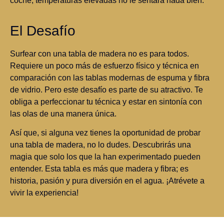
coche, temperaturas elevadas no le sentará nada bien.
El Desafío
Surfear con una tabla de madera no es para todos.
Requiere un poco más de esfuerzo físico y técnica en
comparación con las tablas modernas de espuma y fibra
de vidrio. Pero este desafío es parte de su atractivo. Te
obliga a perfeccionar tu técnica y estar en sintonía con
las olas de una manera única.
Así que, si alguna vez tienes la oportunidad de probar
una tabla de madera, no lo dudes. Descubrirás una
magia que solo los que la han experimentado pueden
entender. Esta tabla es más que madera y fibra; es
historia, pasión y pura diversión en el agua. ¡Atrévete a
vivir la experiencia!