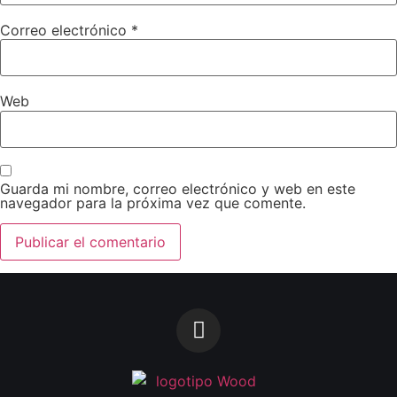
Correo electrónico
*
Web
Guarda mi nombre, correo electrónico y web en este
navegador para la próxima vez que comente.