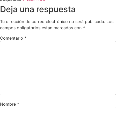
Deja una respuesta
Tu dirección de correo electrónico no será publicada.
Los
campos obligatorios están marcados con
*
Comentario
*
Nombre
*