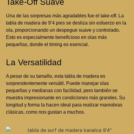
Take-Off Suave
Una de las sorpresas más agradables fue el take-off. La
tabla de madera de 9’4 pies se desliza sin esfuerzo en la
ola, proporcionando un despegue suave y controlado.
Esto es especialmente beneficioso en olas más
pequeñas, donde el timing es esencial.
La Versatilidad
A pesar de su tamaño, esta tabla de madera es
sorprendentemente versátil. Puede manejar olas
pequeñas y medianas con facilidad, pero también se
muestra impresionante en condiciones más grandes. Su
longitud y forma la hacen ideal para realizar maniobras
clásicas, como nos gustan a muchos.