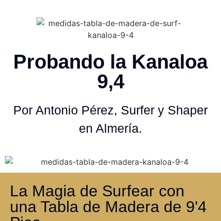
Probando la Kanaloa
9,4
Por Antonio Pérez, Surfer y Shaper
en Almería.
La Magia de Surfear con
una Tabla de Madera de 9'4