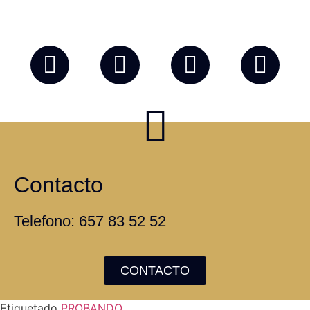
Contacto
Telefono: 657 83 52 52
CONTACTO
Etiquetado
PROBANDO