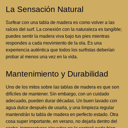
La Sensación Natural
Surfear con una tabla de madera es como volver a las
raíces del surf. La conexión con la naturaleza es tangible;
puedes sentir la madera viva bajo tus pies mientras
respondes a cada movimiento de la ola. Es una
experiencia auténtica que todos los surfistas deberían
probar al menos una vez en la vida.
Mantenimiento y Durabilidad
Uno de los mitos sobre las tablas de madera es que son
difíciles de mantener. Sin embargo, con un cuidado
adecuado, pueden durar décadas. Un buen lavado con
agua dulce después de usarla, y una limpieza regular
mantendrán tu tabla de madera en perfecto estado. Otra
cosa super importante, en verano, no dejarla dentro del