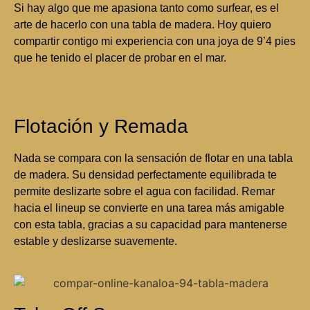
Si hay algo que me apasiona tanto como surfear, es el
arte de hacerlo con una tabla de madera. Hoy quiero
compartir contigo mi experiencia con una joya de 9’4 pies
que he tenido el placer de probar en el mar.
Flotación y Remada
Nada se compara con la sensación de flotar en una tabla
de madera. Su densidad perfectamente equilibrada te
permite deslizarte sobre el agua con facilidad. Remar
hacia el lineup se convierte en una tarea más amigable
con esta tabla, gracias a su capacidad para mantenerse
estable y deslizarse suavemente.