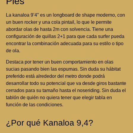
Pies
La kanaloa 9’4″ es un longboard de shape moderno, con
un buen rocker y una cola pintail, lo que le permite
abordar olas de hasta 2m con solvencia. Tiene una
configuración de quillas 2+1 para que cada surfer pueda
encontrar la combinación adecuada para su estilo o tipo
de ola.
Destaca por tener un buen comportamiento en olas
sucias pasando bien las espumas. Sin duda su hábitat
preferido está alrededor del metro donde podrá
desarrollar todo su potencial que va desde giros bastante
cerrados para su tamaño hasta el noseriding. Sin duda el
tablón de quién no quiera tener que elegir tabla en
función de las condiciones.
¿Por qué Kanaloa 9,4?