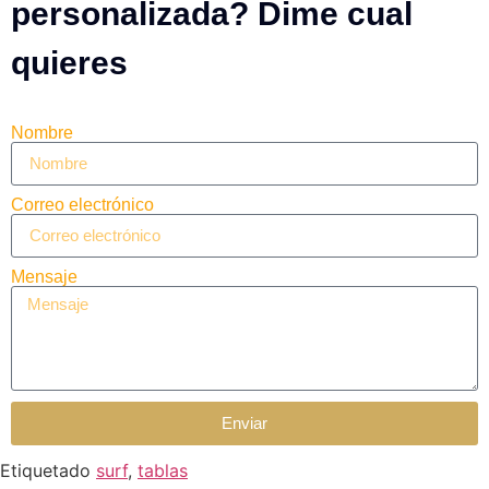
personalizada? Dime cual
quieres
Nombre
Correo electrónico
Mensaje
Enviar
Etiquetado
surf
,
tablas