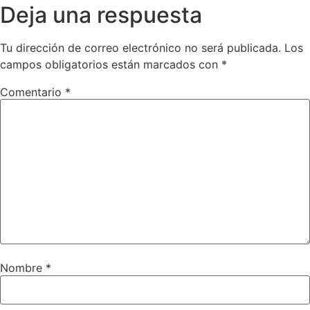
Deja una respuesta
Tu dirección de correo electrónico no será publicada.
Los
campos obligatorios están marcados con
*
Comentario
*
Nombre
*