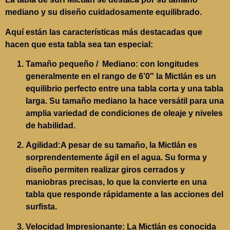
mediano y su diseño cuidadosamente equilibrado.
Aquí están las características más destacadas que
hacen que esta tabla sea tan especial:
Tamaño pequeño / Mediano
: con longitudes
generalmente en el rango de 6’0″ la Mictlán es un
equilibrio perfecto entre una tabla corta y una tabla
larga. Su tamaño mediano la hace versátil para una
amplia variedad de condiciones de oleaje y niveles
de habilidad.
Agilidad
:A pesar de su tamaño, la Mictlán es
sorprendentemente ágil en el agua. Su forma y
diseño permiten realizar giros cerrados y
maniobras precisas, lo que la convierte en una
tabla que responde rápidamente a las acciones del
surfista.
Velocidad Impresionante
: La Mictlán es conocida