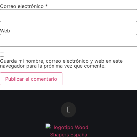
Correo electrónico
*
Web
Guarda mi nombre, correo electrónico y web en este
navegador para la próxima vez que comente.