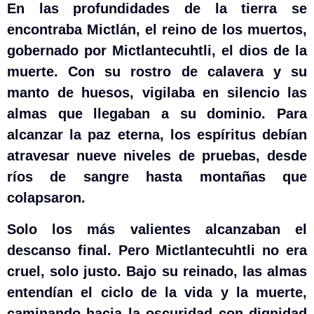
En las profundidades de la tierra se
encontraba Mictlán, el reino de los muertos,
gobernado por Mictlantecuhtli, el dios de la
muerte. Con su rostro de calavera y su
manto de huesos, vigilaba en silencio las
almas que llegaban a su dominio. Para
alcanzar la paz eterna, los espíritus debían
atravesar nueve niveles de pruebas, desde
ríos de sangre hasta montañas que
colapsaron.
Solo los más valientes alcanzaban el
descanso final. Pero Mictlantecuhtli no era
cruel, solo justo. Bajo su reinado, las almas
entendían el ciclo de la vida y la muerte,
caminando hacia la oscuridad con dignidad