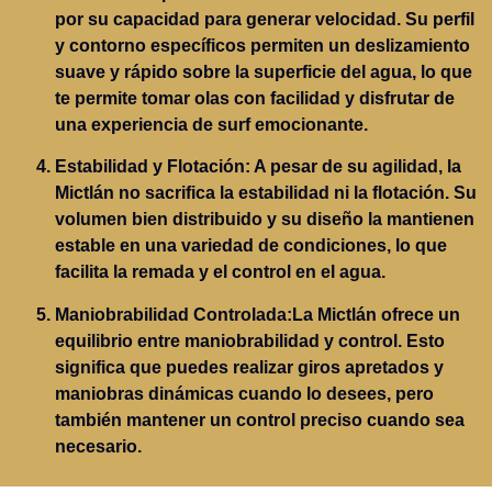
por su capacidad para generar velocidad. Su perfil
y contorno específicos permiten un deslizamiento
suave y rápido sobre la superficie del agua, lo que
te permite tomar olas con facilidad y disfrutar de
una experiencia de surf emocionante.
Estabilidad y Flotación
: A pesar de su agilidad, la
Mictlán no sacrifica la estabilidad ni la flotación. Su
volumen bien distribuido y su diseño la mantienen
estable en una variedad de condiciones, lo que
facilita la remada y el control en el agua.
Maniobrabilidad Controlada:
La Mictlán ofrece un
equilibrio entre maniobrabilidad y control. Esto
significa que puedes realizar giros apretados y
maniobras dinámicas cuando lo desees, pero
también mantener un control preciso cuando sea
necesario.