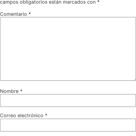
campos obligatorios están marcados con
*
Comentario
*
Nombre
*
Correo electrónico
*