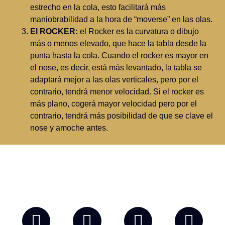
estrecho en la cola, esto facilitará más
maniobrabilidad a la hora de “moverse” en las olas.
El ROCKER:
el Rocker es la curvatura o dibujo
más o menos elevado, que hace la tabla desde la
punta hasta la cola. Cuando el rocker es mayor en
el nose, es decir, está más levantado, la tabla se
adaptará mejor a las olas verticales, pero por el
contrario, tendrá menor velocidad. Si el rocker es
más plano, cogerá mayor velocidad pero por el
contrario, tendrá más posibilidad de que se clave el
nose y amoche antes.