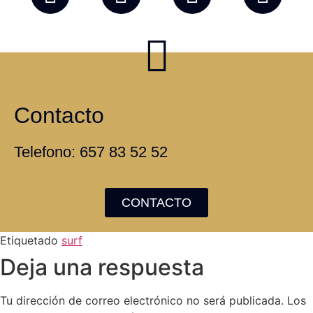
Contacto
Telefono: 657 83 52 52
CONTACTO
Etiquetado
surf
Deja una respuesta
Tu dirección de correo electrónico no será publicada.
Los