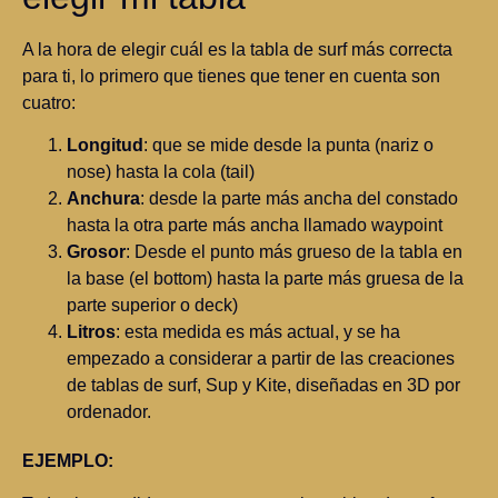
A la hora de elegir cuál es la tabla de surf más correcta
para ti, lo primero que tienes que tener en cuenta son
cuatro:
Longitud
: que se mide desde la punta (nariz o
nose) hasta la cola (tail)
Anchura
: desde la parte más ancha del constado
hasta la otra parte más ancha llamado waypoint
Grosor
: Desde el punto más grueso de la tabla en
la base (el bottom) hasta la parte más gruesa de la
parte superior o deck)
Litros
: esta medida es más actual, y se ha
empezado a considerar a partir de las creaciones
de tablas de surf, Sup y Kite, diseñadas en 3D por
ordenador.
EJEMPLO: