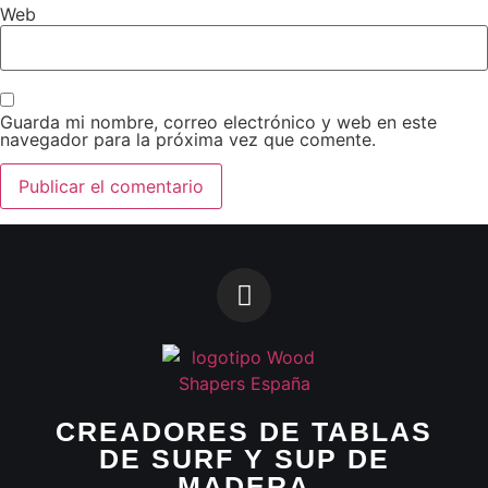
Web
Guarda mi nombre, correo electrónico y web en este
navegador para la próxima vez que comente.
CREADORES DE TABLAS
DE SURF Y SUP DE
MADERA