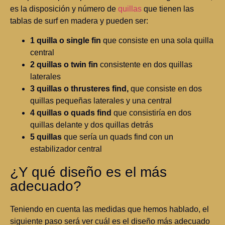
es la disposición y número de
quillas
que tienen las
tablas de surf en madera y pueden ser:
1 quilla o single fin
que consiste en una sola quilla
central
2 quillas o twin fin
consistente en dos quillas
laterales
3 quillas o thrusteres find,
que consiste en dos
quillas pequeñas laterales y una central
4 quillas o quads find
que consistiría en dos
quillas delante y dos quillas detrás
5 quillas
que sería un quads find con un
estabilizador central
¿Y qué diseño es el más
adecuado?
Teniendo en cuenta las medidas que hemos hablado, el
siguiente paso será ver cuál es el diseño más adecuado