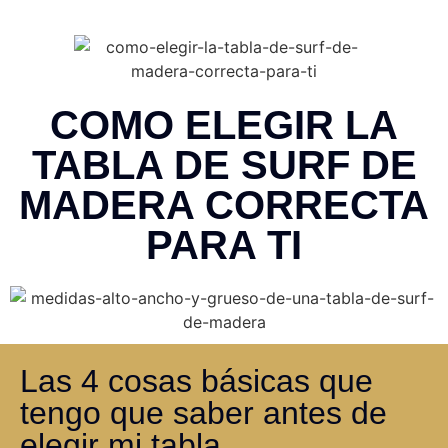
COMO ELEGIR LA
TABLA DE SURF DE
MADERA CORRECTA
PARA TI
Las 4 cosas básicas que
tengo que saber antes de
elegir mi tabla