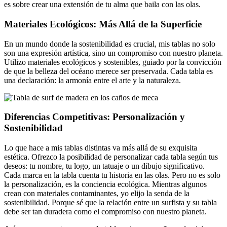
es sobre crear una extensión de tu alma que baila con las olas.
Materiales Ecológicos: Más Allá de la Superficie
En un mundo donde la sostenibilidad es crucial, mis tablas no solo
son una expresión artística, sino un compromiso con nuestro planeta.
Utilizo materiales ecológicos y sostenibles, guiado por la convicción
de que la belleza del océano merece ser preservada. Cada tabla es
una declaración: la armonía entre el arte y la naturaleza.
Diferencias Competitivas: Personalización y
Sostenibilidad
Lo que hace a mis tablas distintas va más allá de su exquisita
estética. Ofrezco la posibilidad de personalizar cada tabla según tus
deseos: tu nombre, tu logo, un tatuaje o un dibujo significativo.
Cada marca en la tabla cuenta tu historia en las olas. Pero no es solo
la personalización, es la conciencia ecológica. Mientras algunos
crean con materiales contaminantes, yo elijo la senda de la
sostenibilidad. Porque sé que la relación entre un surfista y su tabla
debe ser tan duradera como el compromiso con nuestro planeta.