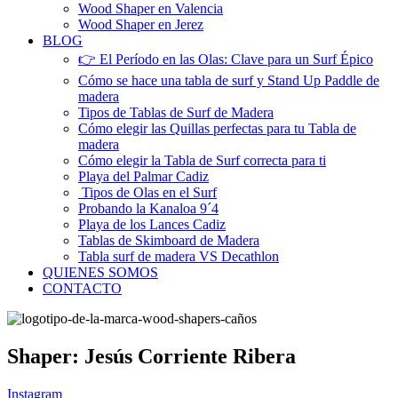
Wood Shaper en Valencia
Wood Shaper en Jerez
BLOG
👉 El Período en las Olas: Clave para un Surf Épico
Cómo se hace una tabla de surf y Stand Up Paddle de
madera
Tipos de Tablas de Surf de Madera
Cómo elegir las Quillas perfectas para tu Tabla de
madera
Cómo elegir la Tabla de Surf correcta para ti
Playa del Palmar Cadiz
Tipos de Olas en el Surf
Probando la Kanaloa 9´4
Playa de los Lances Cadiz
Tablas de Skimboard de Madera
Tabla surf de madera VS Decathlon
QUIENES SOMOS
CONTACTO
Shaper: Jesús Corriente Ribera
Instagram