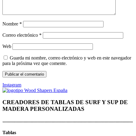
Nombre
*
Correo electrónico
*
Web
Guarda mi nombre, correo electrónico y web en este navegador
para la próxima vez que comente.
Instagram
CREADORES DE TABLAS DE SURF Y SUP DE
MADERA PERSONALIZADAS
Tablas