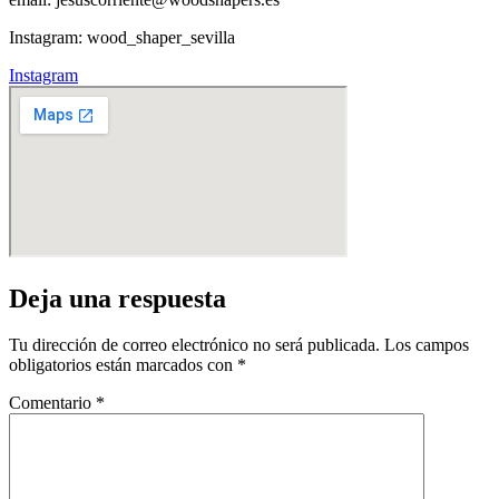
Instagram: wood_shaper_sevilla
Instagram
Deja una respuesta
Tu dirección de correo electrónico no será publicada.
Los campos
obligatorios están marcados con
*
Comentario
*