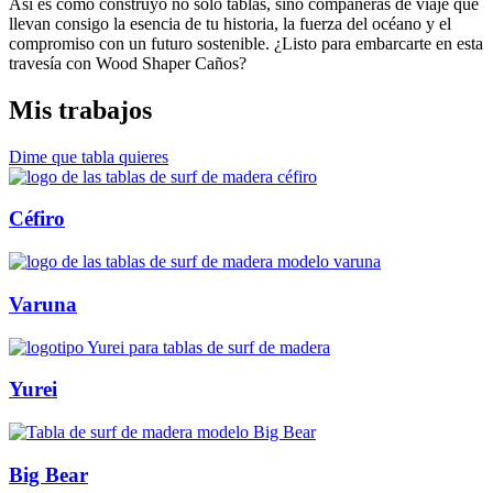
Así es como construyo no solo tablas, sino compañeras de viaje que
llevan consigo la esencia de tu historia, la fuerza del océano y el
compromiso con un futuro sostenible. ¿Listo para embarcarte en esta
travesía con Wood Shaper Caños?
Mis trabajos
Dime que tabla quieres
Céfiro
Varuna
Yurei
Big Bear