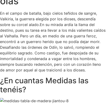
olas
En el campo de batalla, bajo cielos teñidos de sangre,
Valkiria, la guerrera elegida por los dioses, descendía
sobre su corcel alado.En su mirada ardía la llama del
destino, pues su tarea era llevar a los más valientes caídos
al Valhalla. Pero un día, en medio de una guerra feroz,
encontró a un guerrero herido que no podía dejar morir.
Desafiando las órdenes de Odín, lo salvó, rompiendo el
equilibrio sagrado. Como castigo, fue despojada de su
inmortalidad y condenada a vagar entre los hombres,
siempre buscando redención, pero con un corazón lleno
de amor por aquel al que traicionó a los dioses.
¿En cuantas Medidas las
tenéis?