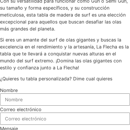
Con su versatilidad para funcionar como Gun o Semi Gun,
su tamaño y forma específicos, y su construcción
meticulosa, esta tabla de madera de surf es una elección
excepcional para aquellos que buscan desafiar las olas
más grandes del planeta.
Si eres un amante del surf de olas gigantes y buscas la
excelencia en el rendimiento y la artesanía, La Flecha es la
tabla que te llevará a conquistar nuevas alturas en el
mundo del surf extremo. ¡Domina las olas gigantes con
estilo y confianza junto a La Flecha!
¿Quieres tu tabla personalizada? Dime cual quieres
Nombre
Correo electrónico
Mensaje