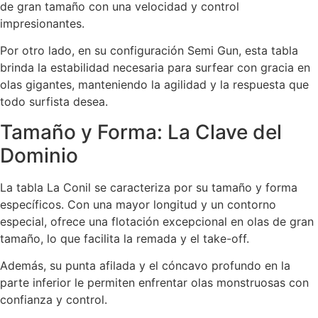
de gran tamaño con una velocidad y control
impresionantes.
Por otro lado, en su configuración Semi Gun, esta tabla
brinda la estabilidad necesaria para surfear con gracia en
olas gigantes, manteniendo la agilidad y la respuesta que
todo surfista desea.
Tamaño y Forma: La Clave del
Dominio
La tabla La Conil se caracteriza por su tamaño y forma
específicos. Con una mayor longitud y un contorno
especial, ofrece una flotación excepcional en olas de gran
tamaño, lo que facilita la remada y el take-off.
Además, su punta afilada y el cóncavo profundo en la
parte inferior le permiten enfrentar olas monstruosas con
confianza y control.