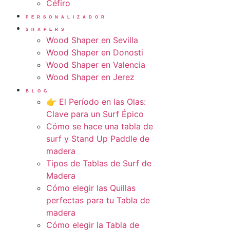
Céfiro
PERSONALIZADOR
SHAPERS
Wood Shaper en Sevilla
Wood Shaper en Donosti
Wood Shaper en Valencia
Wood Shaper en Jerez
BLOG
👉 El Período en las Olas:
Clave para un Surf Épico
Cómo se hace una tabla de
surf y Stand Up Paddle de
madera
Tipos de Tablas de Surf de
Madera
Cómo elegir las Quillas
perfectas para tu Tabla de
madera
Cómo elegir la Tabla de