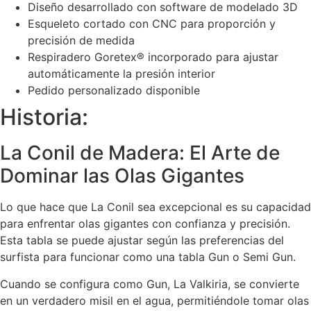
Diseño desarrollado con software de modelado 3D
Esqueleto cortado con CNC para proporción y
precisión de medida
Respiradero Goretex® incorporado para ajustar
automáticamente la presión interior
Pedido personalizado disponible
Historia:
La Conil de Madera: El Arte de
Dominar las Olas Gigantes
Lo que hace que La Conil sea excepcional es su capacidad
para enfrentar olas gigantes con confianza y precisión.
Esta tabla se puede ajustar según las preferencias del
surfista para funcionar como una tabla Gun o Semi Gun.
Cuando se configura como Gun, La Valkiria, se convierte
en un verdadero misil en el agua, permitiéndole tomar olas