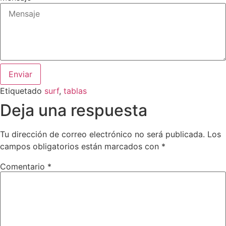
Enviar
Etiquetado
surf
,
tablas
Deja una respuesta
Tu dirección de correo electrónico no será publicada.
Los
campos obligatorios están marcados con
*
Comentario
*