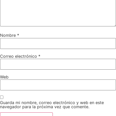
Nombre
*
Correo electrónico
*
Web
Guarda mi nombre, correo electrónico y web en este
navegador para la próxima vez que comente.