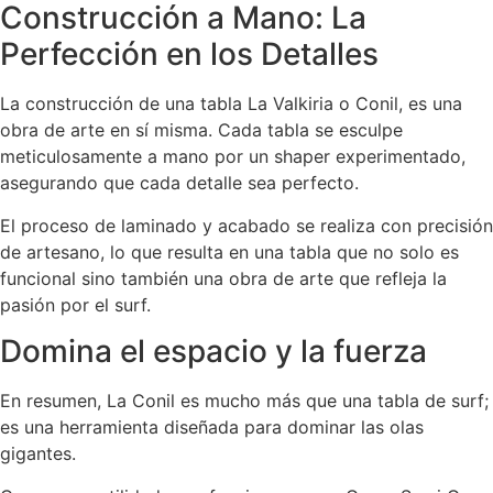
Construcción a Mano: La
Perfección en los Detalles
La construcción de una tabla La Valkiria o Conil, es una
obra de arte en sí misma. Cada tabla se esculpe
meticulosamente a mano por un shaper experimentado,
asegurando que cada detalle sea perfecto.
El proceso de laminado y acabado se realiza con precisión
de artesano, lo que resulta en una tabla que no solo es
funcional sino también una obra de arte que refleja la
pasión por el surf.
Domina el espacio y la fuerza
En resumen, La Conil es mucho más que una tabla de surf;
es una herramienta diseñada para dominar las olas
gigantes.