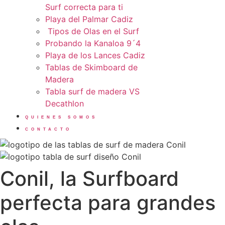
Surf correcta para ti
Playa del Palmar Cadiz
Tipos de Olas en el Surf
Probando la Kanaloa 9´4
Playa de los Lances Cadiz
Tablas de Skimboard de
Madera
Tabla surf de madera VS
Decathlon
QUIENES SOMOS
CONTACTO
Conil, la Surfboard
perfecta para grandes