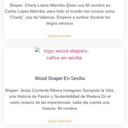
Shaper: Charly López Altarriba Quien soy Mi nombre es
Carlos López Altarriba, pero todo el mundo me conoce como
“Charly”, soy de Valencia. Empecé a surfear durante los
largos veranos
Sigue leyendo»
Wood Shaper En Sevilla
Shaper: Jesús Corriente Ribera Instagram Surcando la Vida,
una Historia de Pasión y Sostenibilidad de Madera En el
vasto océano de las experiencias, cada ola cuenta una
historia. Mi nombre
Sigue leyendo»