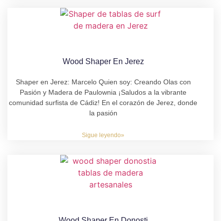
Wood Shaper En Jerez
Shaper en Jerez: Marcelo Quien soy: Creando Olas con
Pasión y Madera de Paulownia ¡Saludos a la vibrante
comunidad surfista de Cádiz! En el corazón de Jerez, donde
la pasión
Sigue leyendo»
Wood Shaper En Donosti