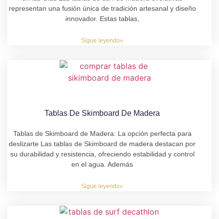
representan una fusión única de tradición artesanal y diseño
innovador. Estas tablas,
Sigue leyendo»
Tablas De Skimboard De Madera
Tablas de Skimboard de Madera: La opción perfecta para
deslizarte Las tablas de Skimboard de madera destacan por
su durabilidad y resistencia, ofreciendo estabilidad y control
en el agua. Además
Sigue leyendo»