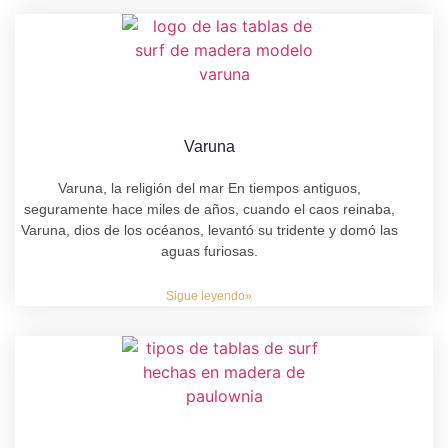
Varuna
Varuna, la religión del mar En tiempos antiguos,
seguramente hace miles de años, cuando el caos reinaba,
Varuna, dios de los océanos, levantó su tridente y domó las
aguas furiosas.
Sigue leyendo»