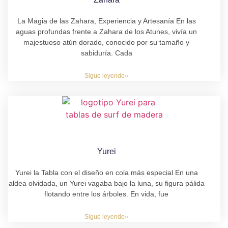
La Magia de las Zahara, Experiencia y Artesanía En las
aguas profundas frente a Zahara de los Atunes, vivía un
majestuoso atún dorado, conocido por su tamaño y
sabiduría. Cada
Sigue leyendo»
Yurei
Yurei la Tabla con el diseño en cola más especial En una
aldea olvidada, un Yurei vagaba bajo la luna, su figura pálida
flotando entre los árboles. En vida, fue
Sigue leyendo»