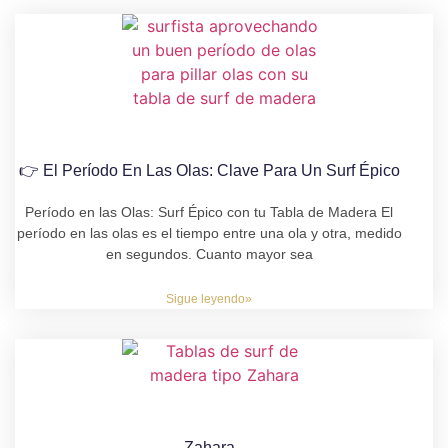
👉 El Período En Las Olas: Clave Para Un Surf Épico
Período en las Olas: Surf Épico con tu Tabla de Madera El
período en las olas es el tiempo entre una ola y otra, medido
en segundos. Cuanto mayor sea
Sigue leyendo»
Zahara