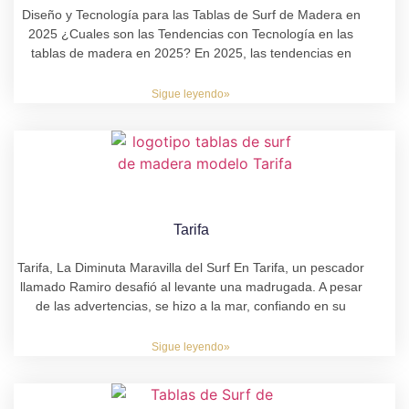
Diseño y Tecnología para las Tablas de Surf de Madera en
2025 ¿Cuales son las Tendencias con Tecnología en las
tablas de madera en 2025? En 2025, las tendencias en
Sigue leyendo»
Tarifa
Tarifa, La Diminuta Maravilla del Surf En Tarifa, un pescador
llamado Ramiro desafió al levante una madrugada. A pesar
de las advertencias, se hizo a la mar, confiando en su
Sigue leyendo»