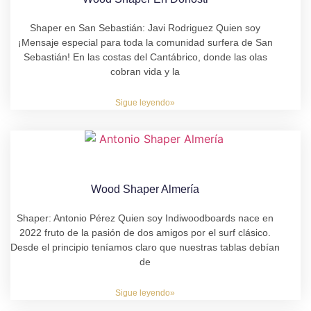
Shaper en San Sebastián: Javi Rodriguez Quien soy
¡Mensaje especial para toda la comunidad surfera de San
Sebastián! En las costas del Cantábrico, donde las olas
cobran vida y la
Sigue leyendo»
Wood Shaper Almería
Shaper: Antonio Pérez Quien soy Indiwoodboards nace en
2022 fruto de la pasión de dos amigos por el surf clásico.
Desde el principio teníamos claro que nuestras tablas debían
de
Sigue leyendo»