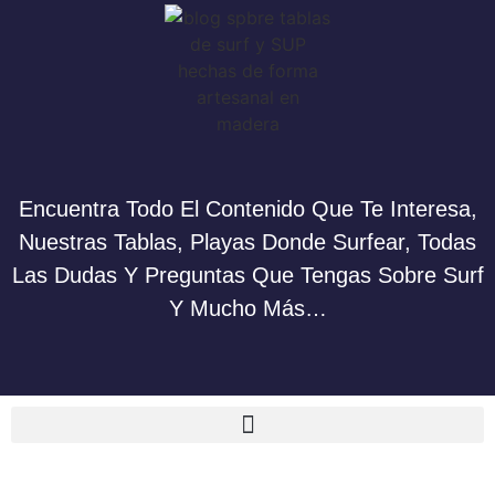
Encuentra Todo El Contenido Que Te Interesa,
Nuestras Tablas, Playas Donde Surfear, Todas
Las Dudas Y Preguntas Que Tengas Sobre Surf
Y Mucho Más…