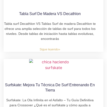
Tabla Surf De Madera VS Decathlon
Tabla surf Decathlon VS Tablas Surf de madera Decathlon te
ofrece una amplia selección de tablas de surf para todos los
niveles. Desde tablas de iniciación hasta tablas evolutivas,
encontrarás
Sigue leyendo»
Surfskate: Mejora Tu Técnica De Surf Entrenando En
Tierra
Surfskate: La Ola Infinita en el Asfalto – Tu Guía Definitiva
para Crossover ¿Qué es el surfskate y cómo ayuda a