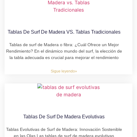
Tablas De Surf De Madera VS. Tablas Tradicionales
Tablas de surf de Madera o fibra: ¿Cuál Ofrece un Mejor
Rendimiento? En el dinámico mundo del surf, la elección de
la tabla adecuada es crucial para mejorar el rendimiento
Sigue leyendo»
Tablas De Surf De Madera Evolutivas
Tablas Evolutivas de Surf de Madera: Innovación Sostenible
en las Olas Las tablas de surf de madera evolutivas