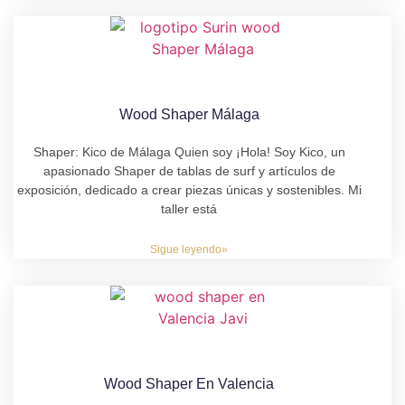
Wood Shaper Málaga
Shaper: Kico de Málaga Quien soy ¡Hola! Soy Kico, un
apasionado Shaper de tablas de surf y artículos de
exposición, dedicado a crear piezas únicas y sostenibles. Mi
taller está
Sigue leyendo»
Wood Shaper En Valencia