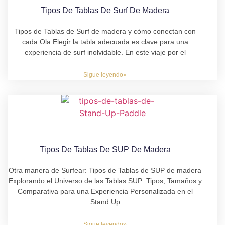
Tipos De Tablas De Surf De Madera
Tipos de Tablas de Surf de madera y cómo conectan con
cada Ola Elegir la tabla adecuada es clave para una
experiencia de surf inolvidable. En este viaje por el
Sigue leyendo»
Tipos De Tablas De SUP De Madera
Otra manera de Surfear: Tipos de Tablas de SUP de madera
Explorando el Universo de las Tablas SUP: Tipos, Tamaños y
Comparativa para una Experiencia Personalizada en el
Stand Up
Sigue leyendo»