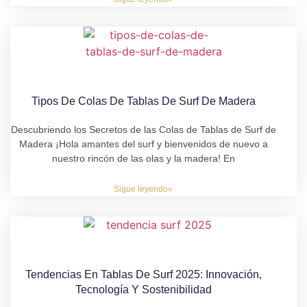
Tipos De Colas De Tablas De Surf De Madera
Descubriendo los Secretos de las Colas de Tablas de Surf de
Madera ¡Hola amantes del surf y bienvenidos de nuevo a
nuestro rincón de las olas y la madera! En
Sigue leyendo»
Tendencias En Tablas De Surf 2025: Innovación,
Tecnología Y Sostenibilidad