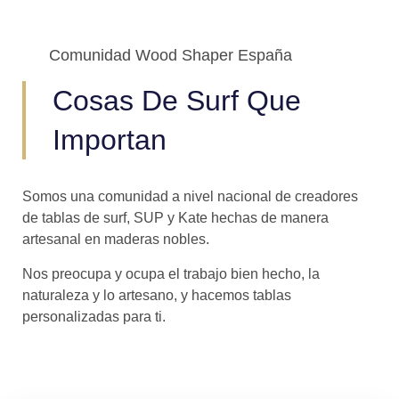
Comunidad Wood Shaper España
Cosas De Surf Que
Importan
Somos una comunidad a nivel nacional de creadores
de tablas de surf, SUP y Kate hechas de manera
artesanal en maderas nobles.
Nos preocupa y ocupa el trabajo bien hecho, la
naturaleza y lo artesano, y hacemos tablas
personalizadas para ti.