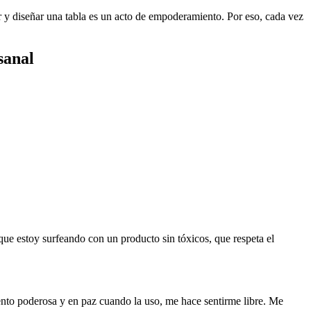
 y diseñar una tabla es un acto de empoderamiento. Por eso, cada vez
sanal
e estoy surfeando con un producto sin tóxicos, que respeta el
nto poderosa y en paz cuando la uso, me hace sentirme libre. Me