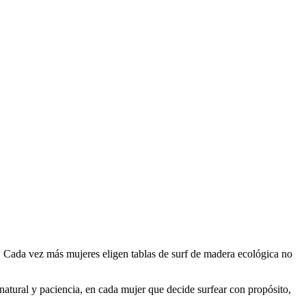
s. Cada vez más mujeres eligen tablas de surf de madera ecológica no
natural y paciencia, en cada mujer que decide surfear con propósito,