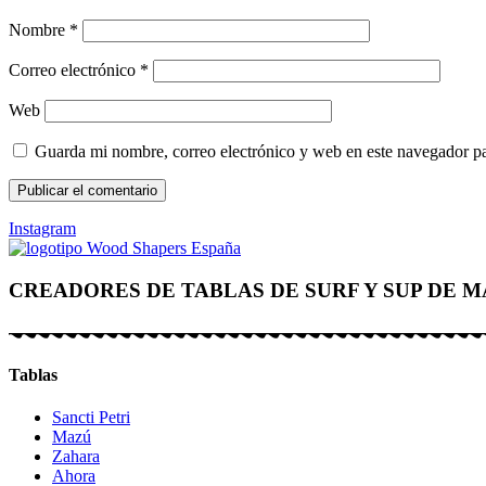
Nombre
*
Correo electrónico
*
Web
Guarda mi nombre, correo electrónico y web en este navegador p
Instagram
CREADORES DE TABLAS DE SURF Y SUP DE 
Tablas
Sancti Petri
Mazú
Zahara
Ahora