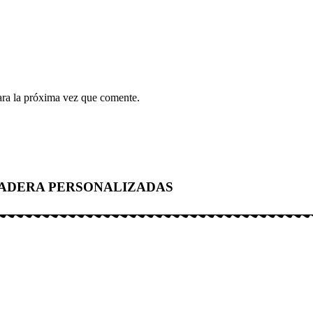
ara la próxima vez que comente.
MADERA PERSONALIZADAS